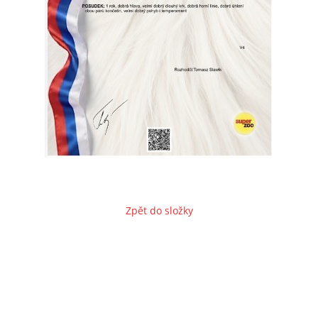
© 2026 eStránky.cz
Zpět do složky