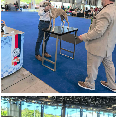
© 2026 eStránky.cz