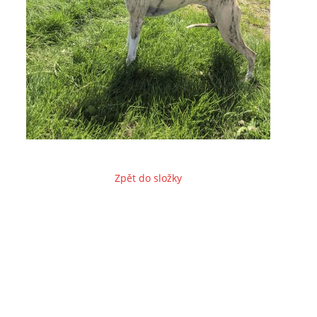
Zpět do složky