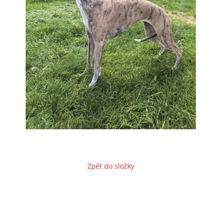
© 2026 eStránky.cz
Zpět do složky